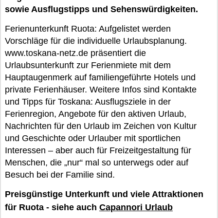
sowie Ausflugstipps und Sehenswürdigkeiten.
Ferienunterkunft Ruota: Aufgelistet werden
Vorschläge für die individuelle Urlaubsplanung.
www.toskana-netz.de präsentiert die
Urlaubsunterkunft zur Ferienmiete mit dem
Hauptaugenmerk auf familiengeführte Hotels und
private Ferienhäuser. Weitere Infos sind Kontakte
und Tipps für Toskana: Ausflugsziele in der
Ferienregion, Angebote für den aktiven Urlaub,
Nachrichten für den Urlaub im Zeichen von Kultur
und Geschichte oder Urlauber mit sportlichen
Interessen – aber auch für Freizeitgestaltung für
Menschen, die „nur“ mal so unterwegs oder auf
Besuch bei der Familie sind.
Preisgünstige Unterkunft und viele Attraktionen
für Ruota - siehe auch
Capannori Urlaub