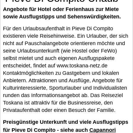
Angebote für Hotel oder Ferienhaus zur Miete
sowie Ausflugstipps und Sehenswürdigkeiten.
Für den Urlaubsaufenthalt in Pieve Di Compito
existieren viele Reisehinweise. Ein Urlauber, der sich
nicht auf Pauschalangebote orientieren möchte und
seine Urlaubsunterkunft (wie Hostel oder FeWo)
selbst mietet und auch eigenen Ausflugspakete
entscheidet, findet auf www.toskana-netz.de
Kontaktmöglichkeiten zu Gastgebern und lokalen
Anbietern. Attraktionen und Ausflüge, Angebote für
Kulturinteressierte, Sporturlauber und Individualisten
runden das Informationsangebot ab. Das Reiseziel
Toskana ist attraktiv für die Businessreise, den
Privataufenthalt oder einen Besuch der Familie.
Preisgünstige Unterkunft und viele Ausflugstipps
für Pieve Di Compito - siehe auch
Capannori