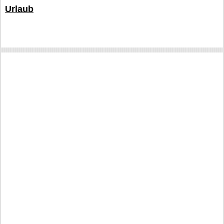
Urlaub