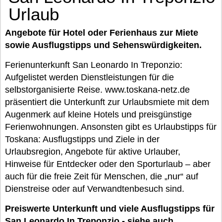
Urlaub
Angebote für Hotel oder Ferienhaus zur Miete
sowie Ausflugstipps und Sehenswürdigkeiten.
Ferienunterkunft San Leonardo In Treponzio:
Aufgelistet werden Dienstleistungen für die
selbstorganisierte Reise. www.toskana-netz.de
präsentiert die Unterkunft zur Urlaubsmiete mit dem
Augenmerk auf kleine Hotels und preisgünstige
Ferienwohnungen. Ansonsten gibt es Urlaubstipps für
Toskana: Ausflugstipps und Ziele in der
Urlaubsregion, Angebote für aktive Urlauber,
Hinweise für Entdecker oder den Sporturlaub – aber
auch für die freie Zeit für Menschen, die „nur“ auf
Dienstreise oder auf Verwandtenbesuch sind.
Preiswerte Unterkunft und viele Ausflugstipps für
San Leonardo In Treponzio - siehe auch