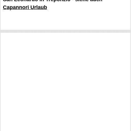
Capannori Urlaub