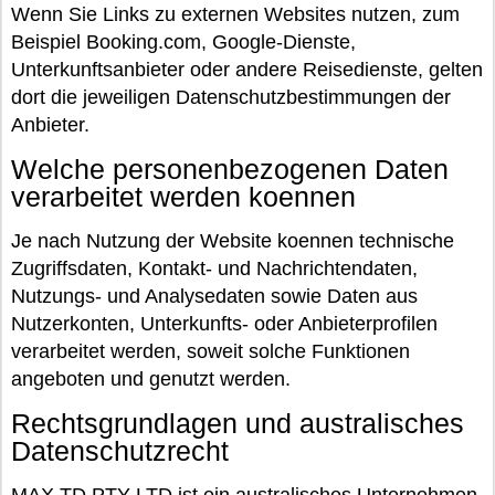
Wenn Sie Links zu externen Websites nutzen, zum
Beispiel Booking.com, Google-Dienste,
Unterkunftsanbieter oder andere Reisedienste, gelten
dort die jeweiligen Datenschutzbestimmungen der
Anbieter.
Welche personenbezogenen Daten
verarbeitet werden koennen
Je nach Nutzung der Website koennen technische
Zugriffsdaten, Kontakt- und Nachrichtendaten,
Nutzungs- und Analysedaten sowie Daten aus
Nutzerkonten, Unterkunfts- oder Anbieterprofilen
verarbeitet werden, soweit solche Funktionen
angeboten und genutzt werden.
Rechtsgrundlagen und australisches
Datenschutzrecht