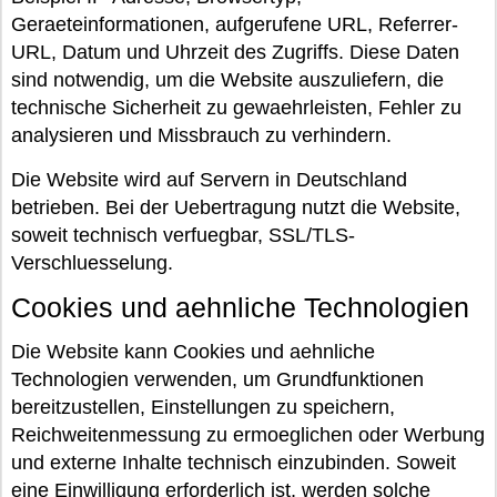
Geraeteinformationen, aufgerufene URL, Referrer-
URL, Datum und Uhrzeit des Zugriffs. Diese Daten
sind notwendig, um die Website auszuliefern, die
technische Sicherheit zu gewaehrleisten, Fehler zu
analysieren und Missbrauch zu verhindern.
Die Website wird auf Servern in Deutschland
betrieben. Bei der Uebertragung nutzt die Website,
soweit technisch verfuegbar, SSL/TLS-
Verschluesselung.
Cookies und aehnliche Technologien
Die Website kann Cookies und aehnliche
Technologien verwenden, um Grundfunktionen
bereitzustellen, Einstellungen zu speichern,
Reichweitenmessung zu ermoeglichen oder Werbung
und externe Inhalte technisch einzubinden. Soweit
eine Einwilligung erforderlich ist, werden solche