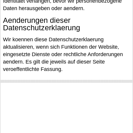
Identitaet verlangen, bevor wir personenbezogene
Daten herausgeben oder aendern.
Aenderungen dieser
Datenschutzerklaerung
Wir koennen diese Datenschutzerklaerung
aktualisieren, wenn sich Funktionen der Website,
eingesetzte Dienste oder rechtliche Anforderungen
aendern. Es gilt die jeweils auf dieser Seite
veroeffentlichte Fassung.