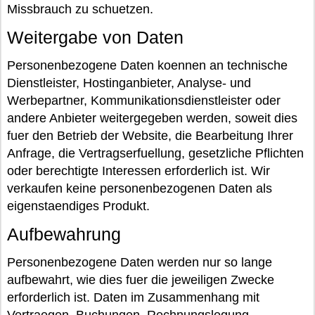
Missbrauch zu schuetzen.
Weitergabe von Daten
Personenbezogene Daten koennen an technische
Dienstleister, Hostinganbieter, Analyse- und
Werbepartner, Kommunikationsdienstleister oder
andere Anbieter weitergegeben werden, soweit dies
fuer den Betrieb der Website, die Bearbeitung Ihrer
Anfrage, die Vertragserfuellung, gesetzliche Pflichten
oder berechtigte Interessen erforderlich ist. Wir
verkaufen keine personenbezogenen Daten als
eigenstaendiges Produkt.
Aufbewahrung
Personenbezogene Daten werden nur so lange
aufbewahrt, wie dies fuer die jeweiligen Zwecke
erforderlich ist. Daten im Zusammenhang mit