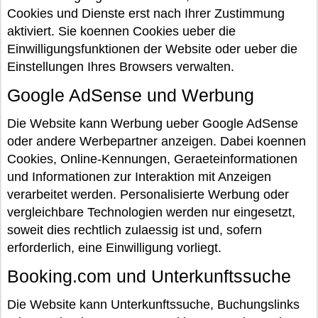
Cookies und Dienste erst nach Ihrer Zustimmung
aktiviert. Sie koennen Cookies ueber die
Einwilligungsfunktionen der Website oder ueber die
Einstellungen Ihres Browsers verwalten.
Google AdSense und Werbung
Die Website kann Werbung ueber Google AdSense
oder andere Werbepartner anzeigen. Dabei koennen
Cookies, Online-Kennungen, Geraeteinformationen
und Informationen zur Interaktion mit Anzeigen
verarbeitet werden. Personalisierte Werbung oder
vergleichbare Technologien werden nur eingesetzt,
soweit dies rechtlich zulaessig ist und, sofern
erforderlich, eine Einwilligung vorliegt.
Booking.com und Unterkunftssuche
Die Website kann Unterkunftssuche, Buchungslinks