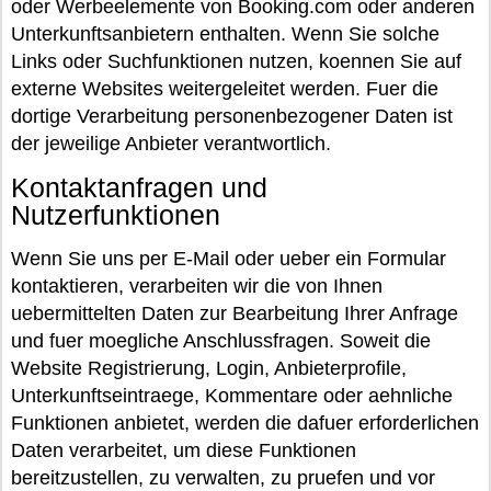
oder Werbeelemente von Booking.com oder anderen
Unterkunftsanbietern enthalten. Wenn Sie solche
Links oder Suchfunktionen nutzen, koennen Sie auf
externe Websites weitergeleitet werden. Fuer die
dortige Verarbeitung personenbezogener Daten ist
der jeweilige Anbieter verantwortlich.
Kontaktanfragen und
Nutzerfunktionen
Wenn Sie uns per E-Mail oder ueber ein Formular
kontaktieren, verarbeiten wir die von Ihnen
uebermittelten Daten zur Bearbeitung Ihrer Anfrage
und fuer moegliche Anschlussfragen. Soweit die
Website Registrierung, Login, Anbieterprofile,
Unterkunftseintraege, Kommentare oder aehnliche
Funktionen anbietet, werden die dafuer erforderlichen
Daten verarbeitet, um diese Funktionen
bereitzustellen, zu verwalten, zu pruefen und vor