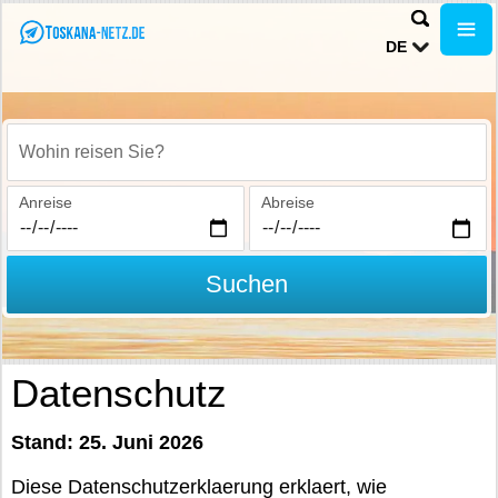
DE
Wohin reisen Sie?
Anreise
Abreise
Suchen
Datenschutz
Stand: 25. Juni 2026
Diese Datenschutzerklaerung erklaert, wie