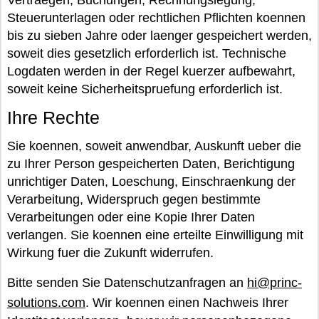
Vertraegen, Buchungen, Rechnungslegung,
Steuerunterlagen oder rechtlichen Pflichten koennen
bis zu sieben Jahre oder laenger gespeichert werden,
soweit dies gesetzlich erforderlich ist. Technische
Logdaten werden in der Regel kuerzer aufbewahrt,
soweit keine Sicherheitspruefung erforderlich ist.
Ihre Rechte
Sie koennen, soweit anwendbar, Auskunft ueber die
zu Ihrer Person gespeicherten Daten, Berichtigung
unrichtiger Daten, Loeschung, Einschraenkung der
Verarbeitung, Widerspruch gegen bestimmte
Verarbeitungen oder eine Kopie Ihrer Daten
verlangen. Sie koennen eine erteilte Einwilligung mit
Wirkung fuer die Zukunft widerrufen.
Bitte senden Sie Datenschutzanfragen an
hi@princ-
solutions.com
. Wir koennen einen Nachweis Ihrer