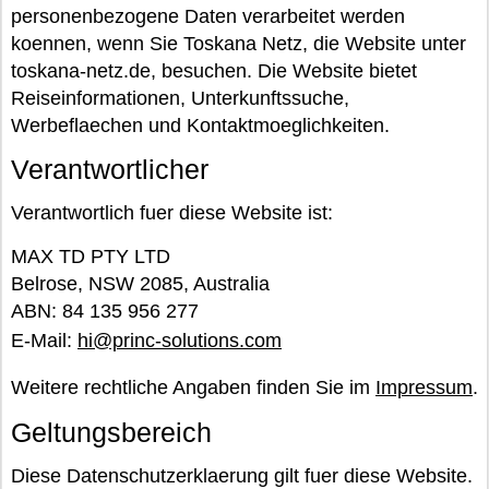
personenbezogene Daten verarbeitet werden
koennen, wenn Sie Toskana Netz, die Website unter
toskana-netz.de, besuchen. Die Website bietet
Reiseinformationen, Unterkunftssuche,
Werbeflaechen und Kontaktmoeglichkeiten.
Verantwortlicher
Verantwortlich fuer diese Website ist:
MAX TD PTY LTD
Belrose, NSW 2085, Australia
ABN: 84 135 956 277
E-Mail:
hi@princ-solutions.com
Weitere rechtliche Angaben finden Sie im
Impressum
.
Geltungsbereich
Diese Datenschutzerklaerung gilt fuer diese Website.