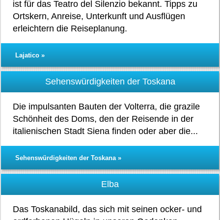
ist für das Teatro del Silenzio bekannt. Tipps zu
Ortskern, Anreise, Unterkunft und Ausflügen
erleichtern die Reiseplanung.
Lajatico »
Sehenswürdigkeiten der Toskana
Die impulsanten Bauten der Volterra, die grazile
Schönheit des Doms, den der Reisende in der
italienischen Stadt Siena finden oder aber die...
Sehenswürdigkeiten der Toskana »
Elba
Das Toskanabild, das sich mit seinen ocker- und