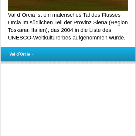
Val d´Orcia ist ein malerisches Tal des Flusses
Orcia im südlichen Teil der Provinz Siena (Region
Toskana, Italien), das 2004 in die Liste des
UNESCO-Weltkulturerbes aufgenommen wurde.
Val d´Orcia »