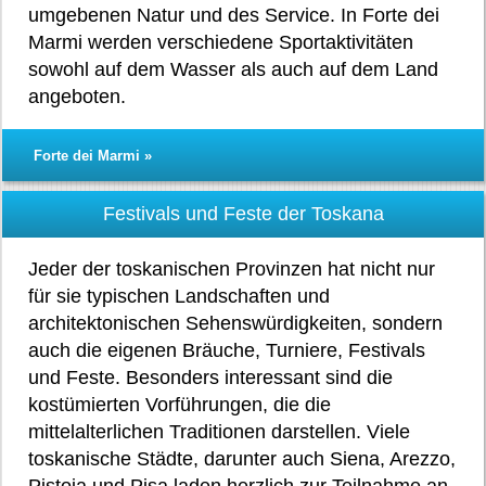
umgebenen Natur und des Service. In Forte dei
Marmi werden verschiedene Sportaktivitäten
sowohl auf dem Wasser als auch auf dem Land
angeboten.
Forte dei Marmi »
Festivals und Feste der Toskana
Jeder der toskanischen Provinzen hat nicht nur
für sie typischen Landschaften und
architektonischen Sehenswürdigkeiten, sondern
auch die eigenen Bräuche, Turniere, Festivals
und Feste. Besonders interessant sind die
kostümierten Vorführungen, die die
mittelalterlichen Traditionen darstellen. Viele
toskanische Städte, darunter auch Siena, Arezzo,