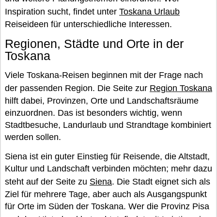
Inspiration sucht, findet unter
Toskana Urlaub
Reiseideen für unterschiedliche Interessen.
Regionen, Städte und Orte in der
Toskana
Viele Toskana-Reisen beginnen mit der Frage nach
der passenden Region. Die Seite zur
Region Toskana
hilft dabei, Provinzen, Orte und Landschaftsräume
einzuordnen. Das ist besonders wichtig, wenn
Stadtbesuche, Landurlaub und Strandtage kombiniert
werden sollen.
Siena ist ein guter Einstieg für Reisende, die Altstadt,
Kultur und Landschaft verbinden möchten; mehr dazu
steht auf der Seite zu
Siena
. Die Stadt eignet sich als
Ziel für mehrere Tage, aber auch als Ausgangspunkt
für Orte im Süden der Toskana. Wer die Provinz Pisa