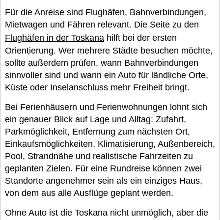
Für die Anreise sind Flughäfen, Bahnverbindungen,
Mietwagen und Fähren relevant. Die Seite zu den
Flughäfen in der Toskana
hilft bei der ersten
Orientierung. Wer mehrere Städte besuchen möchte,
sollte außerdem prüfen, wann Bahnverbindungen
sinnvoller sind und wann ein Auto für ländliche Orte,
Küste oder Inselanschluss mehr Freiheit bringt.
Bei Ferienhäusern und Ferienwohnungen lohnt sich
ein genauer Blick auf Lage und Alltag: Zufahrt,
Parkmöglichkeit, Entfernung zum nächsten Ort,
Einkaufsmöglichkeiten, Klimatisierung, Außenbereich,
Pool, Strandnähe und realistische Fahrzeiten zu
geplanten Zielen. Für eine Rundreise können zwei
Standorte angenehmer sein als ein einziges Haus,
von dem aus alle Ausflüge geplant werden.
Ohne Auto ist die Toskana nicht unmöglich, aber die