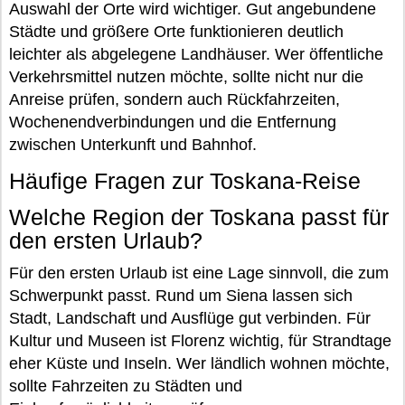
Auswahl der Orte wird wichtiger. Gut angebundene
Städte und größere Orte funktionieren deutlich
leichter als abgelegene Landhäuser. Wer öffentliche
Verkehrsmittel nutzen möchte, sollte nicht nur die
Anreise prüfen, sondern auch Rückfahrzeiten,
Wochenendverbindungen und die Entfernung
zwischen Unterkunft und Bahnhof.
Häufige Fragen zur Toskana-Reise
Welche Region der Toskana passt für
den ersten Urlaub?
Für den ersten Urlaub ist eine Lage sinnvoll, die zum
Schwerpunkt passt. Rund um Siena lassen sich
Stadt, Landschaft und Ausflüge gut verbinden. Für
Kultur und Museen ist Florenz wichtig, für Strandtage
eher Küste und Inseln. Wer ländlich wohnen möchte,
sollte Fahrzeiten zu Städten und