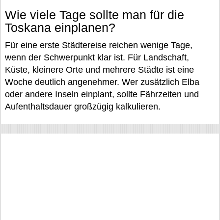
Wie viele Tage sollte man für die
Toskana einplanen?
Für eine erste Städtereise reichen wenige Tage,
wenn der Schwerpunkt klar ist. Für Landschaft,
Küste, kleinere Orte und mehrere Städte ist eine
Woche deutlich angenehmer. Wer zusätzlich Elba
oder andere Inseln einplant, sollte Fährzeiten und
Aufenthaltsdauer großzügig kalkulieren.