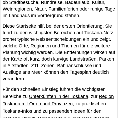
ob Stadtbesuche, Rundreise, Badeurlaub, Kultur,
Weinregionen, Natur, Familienferien oder ruhige Tage
im Landhaus im Vordergrund stehen.
Diese Startseite hilft bei der ersten Orientierung. Sie
führt zu den wichtigsten Bereichen auf Toskana-Netz,
ordnet typische Reiseentscheidungen ein und zeigt,
welche Orte, Regionen und Themen für die weitere
Planung wichtig werden. Die Entfernungen wirken auf
der Karte oft kurz, doch kurvige Landstraßen, Parken
in Altstädten, ZTL-Zonen, Bahnanschlüsse und
Ausflüge ans Meer können den Tagesplan deutlich
verändern.
Für den schnellen Einstieg führen die wichtigsten
Bereiche zu
Unterkünften in der Toskana
, zur
Region
Toskana mit Orten und Provinzen
, zu praktischen
Toskana-Infos
und zu passenden
Ideen für den