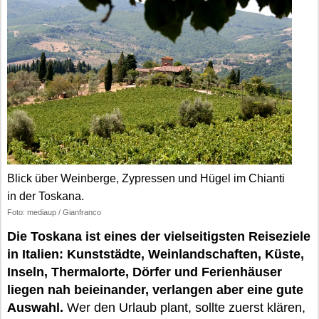
Blick über Weinberge, Zypressen und Hügel im Chianti
in der Toskana.
Foto: mediaup / Gianfranco
Die Toskana ist eines der vielseitigsten Reiseziele
in Italien: Kunststädte, Weinlandschaften, Küste,
Inseln, Thermalorte, Dörfer und Ferienhäuser
liegen nah beieinander, verlangen aber eine gute
Auswahl.
Wer den Urlaub plant, sollte zuerst klären,