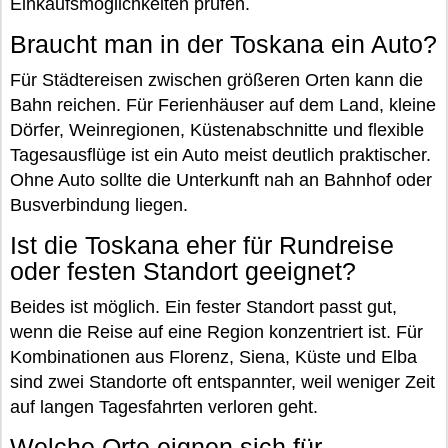
Einkaufsmöglichkeiten prüfen.
Braucht man in der Toskana ein Auto?
Für Städtereisen zwischen größeren Orten kann die
Bahn reichen. Für Ferienhäuser auf dem Land, kleine
Dörfer, Weinregionen, Küstenabschnitte und flexible
Tagesausflüge ist ein Auto meist deutlich praktischer.
Ohne Auto sollte die Unterkunft nah an Bahnhof oder
Busverbindung liegen.
Ist die Toskana eher für Rundreise
oder festen Standort geeignet?
Beides ist möglich. Ein fester Standort passt gut,
wenn die Reise auf eine Region konzentriert ist. Für
Kombinationen aus Florenz, Siena, Küste und Elba
sind zwei Standorte oft entspannter, weil weniger Zeit
auf langen Tagesfahrten verloren geht.
Welche Orte eignen sich für