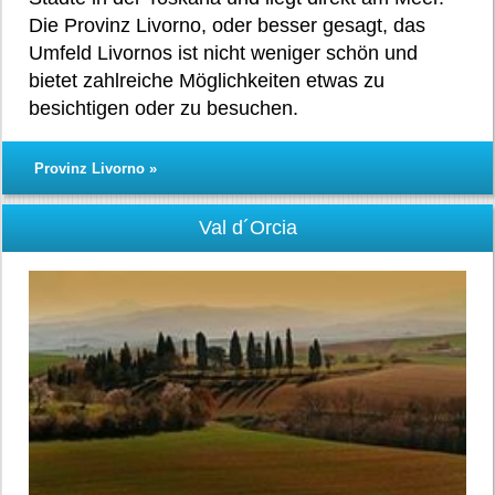
Die Provinz Livorno, oder besser gesagt, das
Umfeld Livornos ist nicht weniger schön und
bietet zahlreiche Möglichkeiten etwas zu
besichtigen oder zu besuchen.
Provinz Livorno »
Val d´Orcia