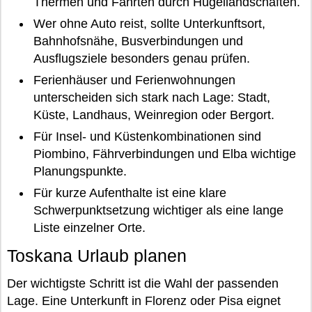
Thermen und Fahrten durch Hügellandschaften.
Wer ohne Auto reist, sollte Unterkunftsort,
Bahnhofsnähe, Busverbindungen und
Ausflugsziele besonders genau prüfen.
Ferienhäuser und Ferienwohnungen
unterscheiden sich stark nach Lage: Stadt,
Küste, Landhaus, Weinregion oder Bergort.
Für Insel- und Küstenkombinationen sind
Piombino, Fährverbindungen und Elba wichtige
Planungspunkte.
Für kurze Aufenthalte ist eine klare
Schwerpunktsetzung wichtiger als eine lange
Liste einzelner Orte.
Toskana Urlaub planen
Der wichtigste Schritt ist die Wahl der passenden
Lage. Eine Unterkunft in Florenz oder Pisa eignet