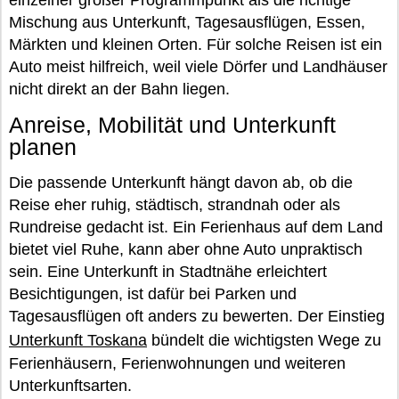
einzelner großer Programmpunkt als die richtige
Mischung aus Unterkunft, Tagesausflügen, Essen,
Märkten und kleinen Orten. Für solche Reisen ist ein
Auto meist hilfreich, weil viele Dörfer und Landhäuser
nicht direkt an der Bahn liegen.
Anreise, Mobilität und Unterkunft
planen
Die passende Unterkunft hängt davon ab, ob die
Reise eher ruhig, städtisch, strandnah oder als
Rundreise gedacht ist. Ein Ferienhaus auf dem Land
bietet viel Ruhe, kann aber ohne Auto unpraktisch
sein. Eine Unterkunft in Stadtnähe erleichtert
Besichtigungen, ist dafür bei Parken und
Tagesausflügen oft anders zu bewerten. Der Einstieg
Unterkunft Toskana
bündelt die wichtigsten Wege zu
Ferienhäusern, Ferienwohnungen und weiteren
Unterkunftsarten.