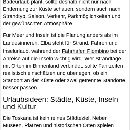
Badeurlaub plant, sollte deshalb nicht nur nach
Entfernung zur Küste schauen, sondern auch nach
Strandtyp, Saison, Verkehr, Parkmöglichkeiten und
der gewünschten Atmosphäre.
Für Meer und Inseln ist die Planung anders als im
Landesinneren.
Elba
steht für Strand, Fähren und
Inselurlaub, während der
Fährhafen Piombino
bei der
Anreise auf die Inseln wichtig wird. Wer Strandtage
mit Orten im Binnenland verbindet, sollte Fahrzeiten
realistisch einschätzen und überlegen, ob ein
Standort an der Küste oder zwei getrennte Standorte
besser passen.
Urlaubsideen: Städte, Küste, Inseln
und Kultur
Die Toskana ist kein reines Städteziel. Neben
Museen, Plätzen und historischen Orten spielen