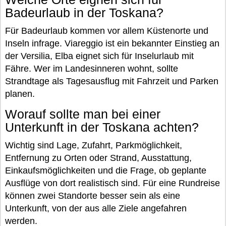
Badeurlaub in der Toskana?
Für Badeurlaub kommen vor allem Küstenorte und
Inseln infrage. Viareggio ist ein bekannter Einstieg an
der Versilia, Elba eignet sich für Inselurlaub mit
Fähre. Wer im Landesinneren wohnt, sollte
Strandtage als Tagesausflug mit Fahrzeit und Parken
planen.
Worauf sollte man bei einer
Unterkunft in der Toskana achten?
Wichtig sind Lage, Zufahrt, Parkmöglichkeit,
Entfernung zu Orten oder Strand, Ausstattung,
Einkaufsmöglichkeiten und die Frage, ob geplante
Ausflüge von dort realistisch sind. Für eine Rundreise
können zwei Standorte besser sein als eine
Unterkunft, von der aus alle Ziele angefahren
werden.