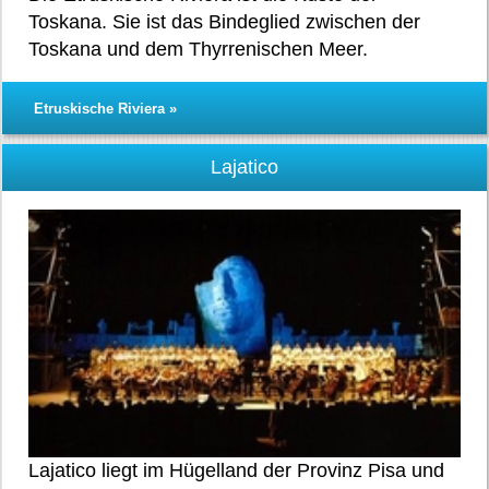
Toskana. Sie ist das Bindeglied zwischen der
Toskana und dem Thyrrenischen Meer.
Etruskische Riviera »
Lajatico
Lajatico liegt im Hügelland der Provinz Pisa und