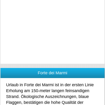
Forte dei Marmi
Urlaub in Forte dei Marmi ist in der ersten Linie
Erholung am 150-meter langen feinsandigen
Strand. Ökologische Auszeichnungen, blaue
Flaggen, bestätigen die hohe Qualität der