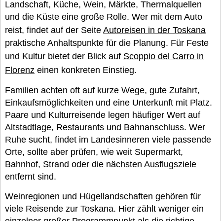
Landschaft, Küche, Wein, Märkte, Thermalquellen
und die Küste eine große Rolle. Wer mit dem Auto
reist, findet auf der Seite
Autoreisen in der Toskana
praktische Anhaltspunkte für die Planung. Für Feste
und Kultur bietet der Blick auf
Scoppio del Carro in
Florenz
einen konkreten Einstieg.
Familien achten oft auf kurze Wege, gute Zufahrt,
Einkaufsmöglichkeiten und eine Unterkunft mit Platz.
Paare und Kulturreisende legen häufiger Wert auf
Altstadtlage, Restaurants und Bahnanschluss. Wer
Ruhe sucht, findet im Landesinneren viele passende
Orte, sollte aber prüfen, wie weit Supermarkt,
Bahnhof, Strand oder die nächsten Ausflugsziele
entfernt sind.
Weinregionen und Hügellandschaften gehören für
viele Reisende zur Toskana. Hier zählt weniger ein