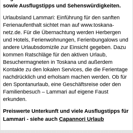
sowie Ausflugstipps und Sehenswürdigkeiten.
Urlaubsland Lammari: Einführung für den sanften
Ferienaufenthalt sichtet man auf www.toskana-
netz.de. Für die Übernachtung werden Herbergen
und Hotels, Ferienwohnungen, Ferienbungalows und
andere Urlaubsdomizile zur Einsicht gegeben. Dazu
kommen Ratschläge für den aktiven Urlaub,
Besuchermagneten in Toskana und außerdem
Kontakte zu den lokalen Services, die die Ferientage
nachdrücklich und erholsam machen werden. Ob für
den Spontanurlaub, eine Geschäftsreise oder den
Familienbesuch – Lammari auf eigene Faust
erkunden.
Preiswerte Unterkunft und viele Ausflugstipps für
Lammari - siehe auch
Capannori Urlaub