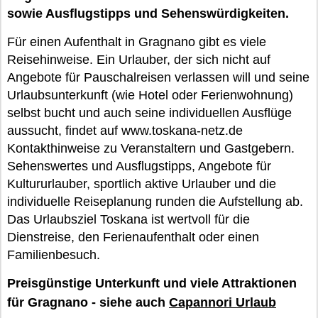
sowie Ausflugstipps und Sehenswürdigkeiten.
Für einen Aufenthalt in Gragnano gibt es viele
Reisehinweise. Ein Urlauber, der sich nicht auf
Angebote für Pauschalreisen verlassen will und seine
Urlaubsunterkunft (wie Hotel oder Ferienwohnung)
selbst bucht und auch seine individuellen Ausflüge
aussucht, findet auf www.toskana-netz.de
Kontakthinweise zu Veranstaltern und Gastgebern.
Sehenswertes und Ausflugstipps, Angebote für
Kultururlauber, sportlich aktive Urlauber und die
individuelle Reiseplanung runden die Aufstellung ab.
Das Urlaubsziel Toskana ist wertvoll für die
Dienstreise, den Ferienaufenthalt oder einen
Familienbesuch.
Preisgünstige Unterkunft und viele Attraktionen
für Gragnano - siehe auch
Capannori Urlaub