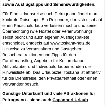
sowie Ausflugstipps und Sehenswürdigkeiten.
Für Eine Urlaubsreise nach Petrognano findet man
konkrete Reisetipps. Ein Reisender, der sich nicht auf
einen Pauschalurlaub verlassen möchte und seine
Übernachtung (wie Hostel oder Ferienwohnung)
selbst bucht und auch eigenen Ausflugspakete
entscheidet, entdeckt auf www.toskana-netz.de
Hinweise zu Veranstaltern und Gastgebern.
Besucherattraktionen und Tipps für den
Familienausflug, Angebote für Kultururlauber,
Aktivurlauber und Individualurlauber runden die
Hinweisliste ab. Das Urlaubsziel Toskana ist attraktiv
für die Dienstreise, den Privataufenthalt oder einen
Verwandtenbesuch.
Günstige Unterkunft und viele Attraktionen für
Petrognano - siehe auch
Capannori Urlaub