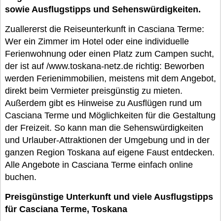
sowie Ausflugstipps und Sehenswürdigkeiten.
Zuallererst die Reiseunterkunft in Casciana Terme:
Wer ein Zimmer im Hotel oder eine individuelle
Ferienwohnung oder einen Platz zum Campen sucht,
der ist auf /www.toskana-netz.de richtig: Beworben
werden Ferienimmobilien, meistens mit dem Angebot,
direkt beim Vermieter preisgünstig zu mieten.
Außerdem gibt es Hinweise zu Ausflügen rund um
Casciana Terme und Möglichkeiten für die Gestaltung
der Freizeit. So kann man die Sehenswürdigkeiten
und Urlauber-Attraktionen der Umgebung und in der
ganzen Region Toskana auf eigene Faust entdecken.
Alle Angebote in Casciana Terme einfach online
buchen.
Preisgünstige Unterkunft und viele Ausflugstipps
für Casciana Terme, Toskana