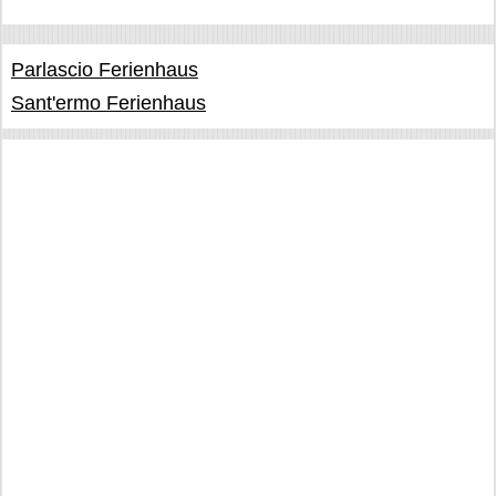
Parlascio Ferienhaus
Sant'ermo Ferienhaus