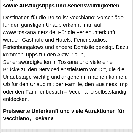
sowie Ausflugstipps und Sehenswürdigkeiten.
Destination für die Reise ist Vecchiano: Vorschläge
für den günstigen Urlaub erkennt man auf
/www.toskana-netz.de. Für die Ferienunterkunft
werden Gasthöfe und Hotels, Ferienstudios,
Ferienbungalows und andere Domizile gezeigt. Dazu
kommen Tipps für den Aktivurlaub,
Sehenswürdigkeiten in Toskana und viele eine
Brücke zu den Servicedienstleistern vor Ort, die die
Urlaubstage wichtig und angenehm machen können.
Ob für den Urlaub mit der Familie, den Business-Trip
oder den Familienbesuch – Vecchiano selbstständig
entdecken.
Preiswerte Unterkunft und viele Attraktionen für
Vecchiano, Toskana