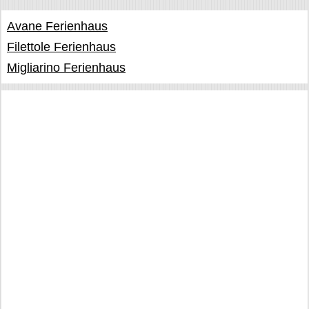
Avane Ferienhaus
Filettole Ferienhaus
Migliarino Ferienhaus