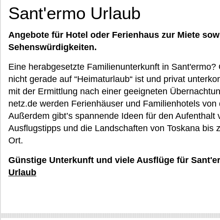
Sant'ermo Urlaub
Angebote für Hotel oder Ferienhaus zur Miete sow
Sehenswürdigkeiten.
Eine herabgesetzte Familienunterkunft in Sant'ermo?
nicht gerade auf “Heimaturlaub“ ist und privat unterk
mit der Ermittlung nach einer geeigneten Übernachtu
netz.de werden Ferienhäuser und Familienhotels von d
Außerdem gibt’s spannende Ideen für den Aufenthalt
Ausflugstipps und die Landschaften von Toskana bis z
Ort.
Günstige Unterkunft und viele Ausflüge für Sant'
Urlaub