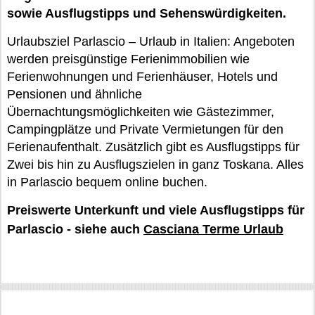
sowie Ausflugstipps und Sehenswürdigkeiten.
Urlaubsziel Parlascio – Urlaub in Italien: Angeboten
werden preisgünstige Ferienimmobilien wie
Ferienwohnungen und Ferienhäuser, Hotels und
Pensionen und ähnliche
Übernachtungsmöglichkeiten wie Gästezimmer,
Campingplätze und Private Vermietungen für den
Ferienaufenthalt. Zusätzlich gibt es Ausflugstipps für
Zwei bis hin zu Ausflugszielen in ganz Toskana. Alles
in Parlascio bequem online buchen.
Preiswerte Unterkunft und viele Ausflugstipps für
Parlascio - siehe auch
Casciana Terme Urlaub