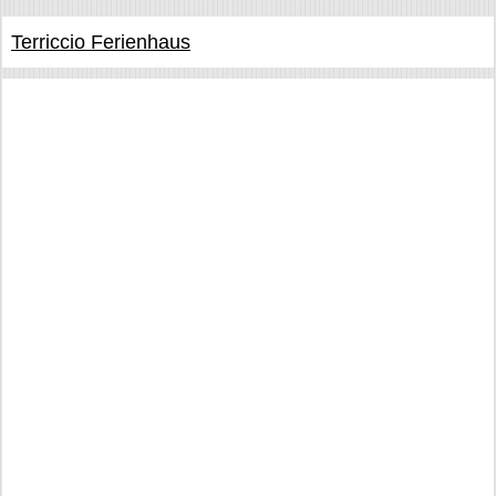
Terriccio Ferienhaus