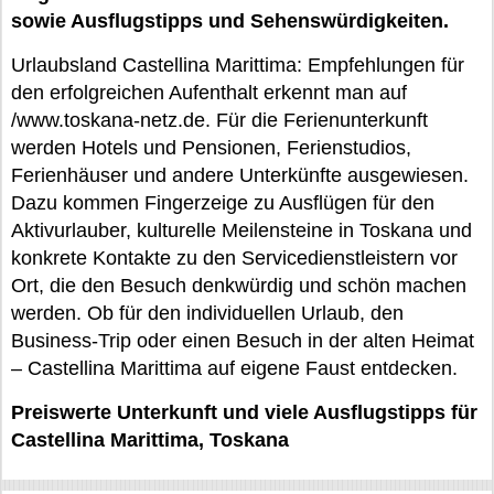
sowie Ausflugstipps und Sehenswürdigkeiten.
Urlaubsland Castellina Marittima: Empfehlungen für
den erfolgreichen Aufenthalt erkennt man auf
/www.toskana-netz.de. Für die Ferienunterkunft
werden Hotels und Pensionen, Ferienstudios,
Ferienhäuser und andere Unterkünfte ausgewiesen.
Dazu kommen Fingerzeige zu Ausflügen für den
Aktivurlauber, kulturelle Meilensteine in Toskana und
konkrete Kontakte zu den Servicedienstleistern vor
Ort, die den Besuch denkwürdig und schön machen
werden. Ob für den individuellen Urlaub, den
Business-Trip oder einen Besuch in der alten Heimat
– Castellina Marittima auf eigene Faust entdecken.
Preiswerte Unterkunft und viele Ausflugstipps für
Castellina Marittima, Toskana