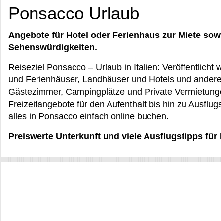
Ponsacco Urlaub
Angebote für Hotel oder Ferienhaus zur Miete sow
Sehenswürdigkeiten.
Reiseziel Ponsacco – Urlaub in Italien: Veröffentlic
und Ferienhäuser, Landhäuser und Hotels und ander
Gästezimmer, Campingplätze und Private Vermietung
Freizeitangebote für den Aufenthalt bis hin zu Ausflu
alles in Ponsacco einfach online buchen.
Preiswerte Unterkunft und viele Ausflugstipps fü