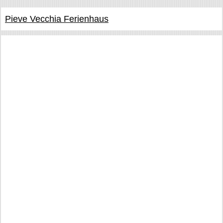
Pieve Vecchia Ferienhaus