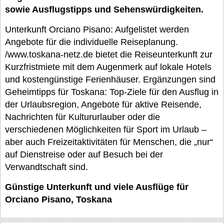
sowie Ausflugstipps und Sehenswürdigkeiten.
Unterkunft Orciano Pisano: Aufgelistet werden
Angebote für die individuelle Reiseplanung.
/www.toskana-netz.de bietet die Reiseunterkunft zur
Kurzfristmiete mit dem Augenmerk auf lokale Hotels
und kostengünstige Ferienhäuser. Ergänzungen sind
Geheimtipps für Toskana: Top-Ziele für den Ausflug in
der Urlaubsregion, Angebote für aktive Reisende,
Nachrichten für Kultururlauber oder die
verschiedenen Möglichkeiten für Sport im Urlaub –
aber auch Freizeitaktivitäten für Menschen, die „nur“
auf Dienstreise oder auf Besuch bei der
Verwandtschaft sind.
Günstige Unterkunft und viele Ausflüge für
Orciano Pisano, Toskana