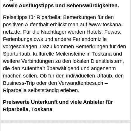
sowie Ausflugstipps und Sehenswürdigkeiten.
Reisetipps für Riparbella: Bemerkungen für den
positiven Aufenthalt erblickt man auf /www.toskana-
netz.de. Für die Nachtlager werden Hotels, Fewos,
Ferienbungalows und andere Feriendomizile
vorgeschlagen. Dazu kommen Bemerkungen für den
Sporturlaub, kulturelle Meilensteine in Toskana und
weitere Verbindungen zu den lokalen Dienstleistern,
die den Aufenthalt überwältigend und angenehm
machen sollen. Ob für den individuellen Urlaub, den
Business-Trip oder den Verwandtenbesuch –
Riparbella selbstständig erleben.
Preiswerte Unterkunft und viele Anbieter für
Riparbella, Toskana