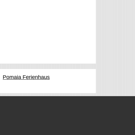
Pomaia Ferienhaus