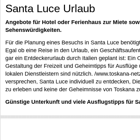
Santa Luce Urlaub
Angebote für Hotel oder Ferienhaus zur Miete sow
Sehenswürdigkeiten.
Für die Planung eines Besuchs in Santa Luce benötigt
Egal ob eine Reise in den Urlaub, ein Geschäftsaufenth
gar ein Entdeckerurlaub durch Italien geplant ist: Ei
Gestaltung der Freizeit und Geheimtipps für Ausflüge
lokalen Dienstleistern sind nützlich. /www.toskana-netz
versprechen, Santa Luce individuell zu entdecken, Die 
zu erleben und keine der Geheimnisse von Toskana zu
Günstige Unterkunft und viele Ausflugstipps für 