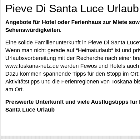
Pieve Di Santa Luce Urlaub
Angebote für Hotel oder Ferienhaus zur Miete sow
Sehenswürdigkeiten.
Eine solide Familienunterkunft in Pieve Di Santa Luc
Wenn man nicht gerade auf “Heimaturlaub“ ist und pri
Urlaubsvorbereitung mit der Recherche nach einer br
www.toskana-netz.de werden Fewos und Hotels auch 
Dazu kommen spannende Tipps für den Stopp im Ort:
Aktivitätstipps und die Ferienregionen von Toskana bi
am Ort.
Preiswerte Unterkunft und viele Ausflugstipps für
Santa Luce Urlaub