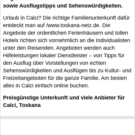
sowie Ausflugstipps und Sehenswürdigkeiten.
Urlaub in Calci? Die richtige Familienunterkunft dafür
entdeckt man auf /www.toskana-netz.de. Die
Angebote der ordentlichen Ferienhäusern und tollen
Hotels richten sich vornehmlich an die Individualisten
unter den Reisenden. Angeboten werden auch
Hilfeleistungen lokaler Dienstleister – von Tipps für
den Ausflug über Vorstellungen von echten
Sehenswürdigkeiten und Ausflügen bis zu Kultur- und
Freizeitangeboten für die ganze Familie. Am besten
alles in Calci einfach online buchen.
Preisgünstige Unterkunft und viele Anbieter für
Calci, Toskana