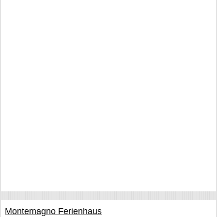
Montemagno Ferienhaus