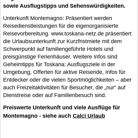
sowie Ausflugstipps und Sehenswürdigkeiten.
Unterkunft Montemagno: Präsentiert werden
Reisedienstleistungen für die eigenorganisierte
Reisevorbereitung. www.toskana-netz.de präsentiert
die Urlaubsunterkunft zur Kurzfristmiete mit dem
Schwerpunkt auf familiengeführte Hotels und
preisgünstige Ferienhäuser. Weitere Infos sind
Geheimtipps für Toskana: Ausflugsziele in der
Umgebung, Offerten für aktive Reisende, Infos für
Entdecker oder die vielen Sportmöglichkeiten – aber
auch Freizeitaktivitäten für Besucher, die „nur“ auf
Dienstreise oder auf Familienbesuch sind.
Preiswerte Unterkunft und viele Ausflüge für
Montemagno - siehe auch
Calci Urlaub