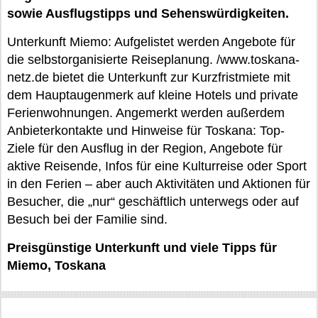
sowie Ausflugstipps und Sehenswürdigkeiten.
Unterkunft Miemo: Aufgelistet werden Angebote für
die selbstorganisierte Reiseplanung. /www.toskana-
netz.de bietet die Unterkunft zur Kurzfristmiete mit
dem Hauptaugenmerk auf kleine Hotels und private
Ferienwohnungen. Angemerkt werden außerdem
Anbieterkontakte und Hinweise für Toskana: Top-
Ziele für den Ausflug in der Region, Angebote für
aktive Reisende, Infos für eine Kulturreise oder Sport
in den Ferien – aber auch Aktivitäten und Aktionen für
Besucher, die „nur“ geschäftlich unterwegs oder auf
Besuch bei der Familie sind.
Preisgünstige Unterkunft und viele Tipps für
Miemo, Toskana