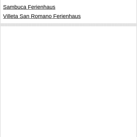
Sambuca Ferienhaus
Villeta San Romano Ferienhaus