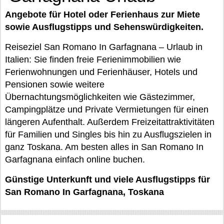
Angebote für Hotel oder Ferienhaus zur Miete
sowie Ausflugstipps und Sehenswürdigkeiten.
Reiseziel San Romano In Garfagnana – Urlaub in
Italien: Sie finden freie Ferienimmobilien wie
Ferienwohnungen und Ferienhäuser, Hotels und
Pensionen sowie weitere
Übernachtungsmöglichkeiten wie Gästezimmer,
Campingplätze und Private Vermietungen für einen
längeren Aufenthalt. Außerdem Freizeitattraktivitäten
für Familien und Singles bis hin zu Ausflugszielen in
ganz Toskana. Am besten alles in San Romano In
Garfagnana einfach online buchen.
Günstige Unterkunft und viele Ausflugstipps für
San Romano In Garfagnana, Toskana