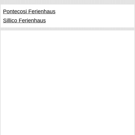
Pontecosi Ferienhaus
Sillico Ferienhaus