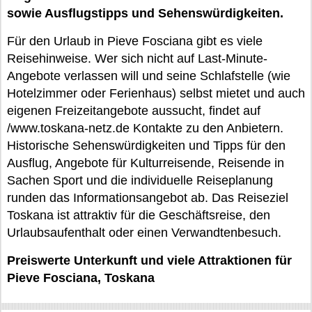
sowie Ausflugstipps und Sehenswürdigkeiten.
Für den Urlaub in Pieve Fosciana gibt es viele
Reisehinweise. Wer sich nicht auf Last-Minute-
Angebote verlassen will und seine Schlafstelle (wie
Hotelzimmer oder Ferienhaus) selbst mietet und auch
eigenen Freizeitangebote aussucht, findet auf
/www.toskana-netz.de Kontakte zu den Anbietern.
Historische Sehenswürdigkeiten und Tipps für den
Ausflug, Angebote für Kulturreisende, Reisende in
Sachen Sport und die individuelle Reiseplanung
runden das Informationsangebot ab. Das Reiseziel
Toskana ist attraktiv für die Geschäftsreise, den
Urlaubsaufenthalt oder einen Verwandtenbesuch.
Preiswerte Unterkunft und viele Attraktionen für
Pieve Fosciana, Toskana