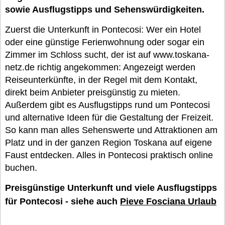
sowie Ausflugstipps und Sehenswürdigkeiten.
Zuerst die Unterkunft in Pontecosi: Wer ein Hotel
oder eine günstige Ferienwohnung oder sogar ein
Zimmer im Schloss sucht, der ist auf www.toskana-
netz.de richtig angekommen: Angezeigt werden
Reiseunterkünfte, in der Regel mit dem Kontakt,
direkt beim Anbieter preisgünstig zu mieten.
Außerdem gibt es Ausflugstipps rund um Pontecosi
und alternative Ideen für die Gestaltung der Freizeit.
So kann man alles Sehenswerte und Attraktionen am
Platz und in der ganzen Region Toskana auf eigene
Faust entdecken. Alles in Pontecosi praktisch online
buchen.
Preisgünstige Unterkunft und viele Ausflugstipps
für Pontecosi - siehe auch
Pieve Fosciana Urlaub