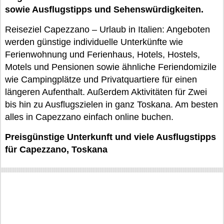
sowie Ausflugstipps und Sehenswürdigkeiten.
Reiseziel Capezzano – Urlaub in Italien: Angeboten
werden günstige individuelle Unterkünfte wie
Ferienwohnung und Ferienhaus, Hotels, Hostels,
Motels und Pensionen sowie ähnliche Feriendomizile
wie Campingplätze und Privatquartiere für einen
längeren Aufenthalt. Außerdem Aktivitäten für Zwei
bis hin zu Ausflugszielen in ganz Toskana. Am besten
alles in Capezzano einfach online buchen.
Preisgünstige Unterkunft und viele Ausflugstipps
für Capezzano, Toskana