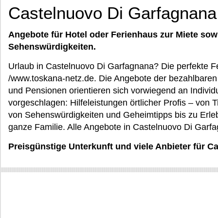
Castelnuovo Di Garfagnana
Angebote für Hotel oder Ferienhaus zur Miete sow
Sehenswürdigkeiten.
Urlaub in Castelnuovo Di Garfagnana? Die perfekte Fe
/www.toskana-netz.de. Die Angebote der bezahlbaren 
und Pensionen orientieren sich vorwiegend an Individ
vorgeschlagen: Hilfeleistungen örtlicher Profis – von 
von Sehenswürdigkeiten und Geheimtipps bis zu Erlebn
ganze Familie. Alle Angebote in Castelnuovo Di Garfa
Preisgünstige Unterkunft und viele Anbieter für 