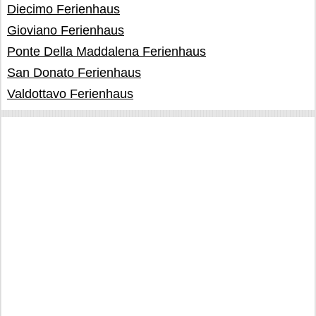
Diecimo Ferienhaus
Gioviano Ferienhaus
Ponte Della Maddalena Ferienhaus
San Donato Ferienhaus
Valdottavo Ferienhaus