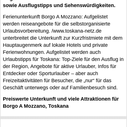
sowie Ausflugstipps und Sehenswürdigkeiten.
Ferienunterkunft Borgo A Mozzano: Aufgelistet
werden reiseangebote für die selbstorganisierte
Urlaubsvorbereitung. /www.toskana-netz.de
unterbreitet die Unterkunft zur Kurzfristmiete mit dem
Hauptaugenmerk auf lokale Hotels und private
Ferienwohnungen. Aufgelistet werden auch
Urlaubstipps für Toskana: Top-Ziele für den Ausflug in
der Region, Angebote für aktive Urlauber, Infos für
Entdecker oder Sporturlauber – aber auch
Freizeitaktivitäten für Besucher, die „nur“ für das
Geschäft unterwegs oder auf Familienbesuch sind.
Preiswerte Unterkunft und viele Attraktionen für
Borgo A Mozzano, Toskana