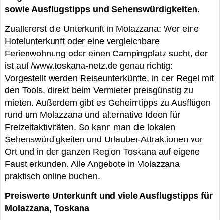
sowie Ausflugstipps und Sehenswürdigkeiten.
Zuallererst die Unterkunft in Molazzana: Wer eine
Hotelunterkunft oder eine vergleichbare
Ferienwohnung oder einen Campingplatz sucht, der
ist auf /www.toskana-netz.de genau richtig:
Vorgestellt werden Reiseunterkünfte, in der Regel mit
den Tools, direkt beim Vermieter preisgünstig zu
mieten. Außerdem gibt es Geheimtipps zu Ausflügen
rund um Molazzana und alternative Ideen für
Freizeitaktivitäten. So kann man die lokalen
Sehenswürdigkeiten und Urlauber-Attraktionen vor
Ort und in der ganzen Region Toskana auf eigene
Faust erkunden. Alle Angebote in Molazzana
praktisch online buchen.
Preiswerte Unterkunft und viele Ausflugstipps für
Molazzana, Toskana