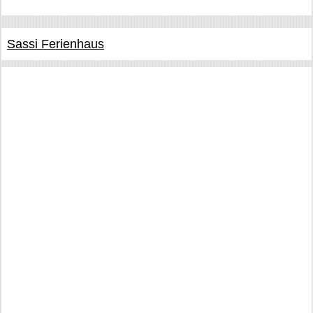
Sassi Ferienhaus