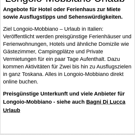
Angebote für Hotel oder Ferienhaus zur Miete
sowie Ausflugstipps und Sehenswürdigkeiten.
Ziel Longoio-Mobbiano – Urlaub in Italien:
Veröffentlicht werden preisgünstige Ferienhäuser und
Ferienwohnungen, Hotels und ähnliche Domizile wie
Gästezimmer, Campingplätze und Private
Vermietungen für ein paar Tage Aufenthalt. Dazu
kommen Aktivitäten für Zwei bis hin zu Ausflugszielen
in ganz Toskana. Alles in Longoio-Mobbiano direkt
online buchen.
Preisgünstige Unterkunft und viele Anbieter für
Longoio-Mobbiano - siehe auch
Bagni Di Lucca
Urlaub