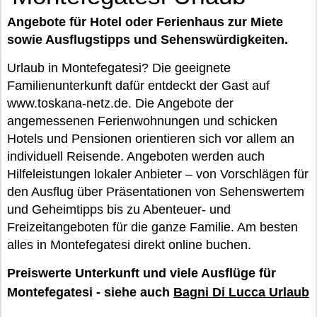
Angebote für Hotel oder Ferienhaus zur Miete
sowie Ausflugstipps und Sehenswürdigkeiten.
Urlaub in Montefegatesi? Die geeignete
Familienunterkunft dafür entdeckt der Gast auf
www.toskana-netz.de. Die Angebote der
angemessenen Ferienwohnungen und schicken
Hotels und Pensionen orientieren sich vor allem an
individuell Reisende. Angeboten werden auch
Hilfeleistungen lokaler Anbieter – von Vorschlägen für
den Ausflug über Präsentationen von Sehenswertem
und Geheimtipps bis zu Abenteuer- und
Freizeitangeboten für die ganze Familie. Am besten
alles in Montefegatesi direkt online buchen.
Preiswerte Unterkunft und viele Ausflüge für
Montefegatesi - siehe auch
Bagni Di Lucca Urlaub