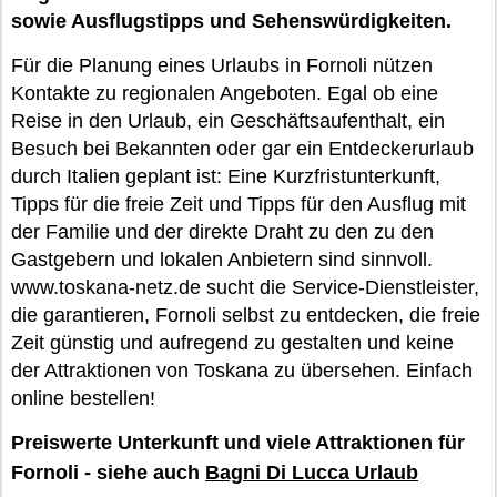
sowie Ausflugstipps und Sehenswürdigkeiten.
Für die Planung eines Urlaubs in Fornoli nützen
Kontakte zu regionalen Angeboten. Egal ob eine
Reise in den Urlaub, ein Geschäftsaufenthalt, ein
Besuch bei Bekannten oder gar ein Entdeckerurlaub
durch Italien geplant ist: Eine Kurzfristunterkunft,
Tipps für die freie Zeit und Tipps für den Ausflug mit
der Familie und der direkte Draht zu den zu den
Gastgebern und lokalen Anbietern sind sinnvoll.
www.toskana-netz.de sucht die Service-Dienstleister,
die garantieren, Fornoli selbst zu entdecken, die freie
Zeit günstig und aufregend zu gestalten und keine
der Attraktionen von Toskana zu übersehen. Einfach
online bestellen!
Preiswerte Unterkunft und viele Attraktionen für
Fornoli - siehe auch
Bagni Di Lucca Urlaub