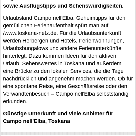
sowie Ausflugstipps und Sehenswürdigkeiten.
Urlaubsland Campo nell'Elba: Geheimtipps für den
gemütlichen Ferienaufenthalt spürt man auf
/www.toskana-netz.de. Für die Urlaubsunterkunft
werden Herbergen und Hotels, Ferienwohnungen,
Urlaubsbungalows und andere Ferienunterkünfte
hinterlegt. Dazu kommen Ideen für den aktiven
Urlaub, Sehenswertes in Toskana und außerdem
eine Brücke zu den lokalen Services, die die Tage
nachdrücklich und angenehm machen werden. Ob für
eine spontane Reise, eine Geschäftsreise oder den
Verwandtenbesuch – Campo nell'Elba selbstständig
erkunden.
Günstige Unterkunft und viele Anbieter für
Campo nell'Elba, Toskana