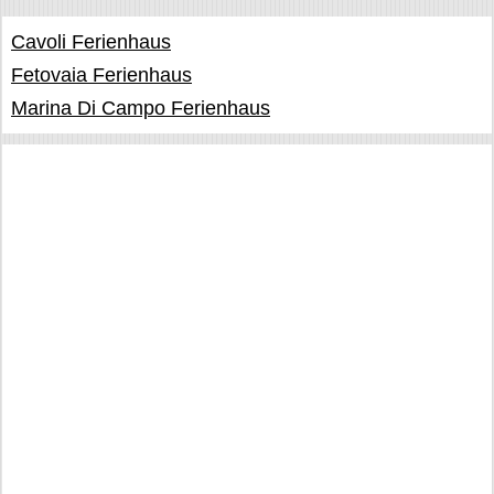
Cavoli Ferienhaus
Fetovaia Ferienhaus
Marina Di Campo Ferienhaus