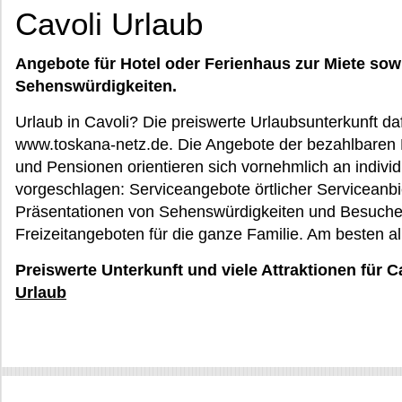
Cavoli Urlaub
Angebote für Hotel oder Ferienhaus zur Miete sow
Sehenswürdigkeiten.
Urlaub in Cavoli? Die preiswerte Urlaubsunterkunft da
www.toskana-netz.de. Die Angebote der bezahlbaren 
und Pensionen orientieren sich vornehmlich an indivi
vorgeschlagen: Serviceangebote örtlicher Serviceanbi
Präsentationen von Sehenswürdigkeiten und Besuche
Freizeitangeboten für die ganze Familie. Am besten all
Preiswerte Unterkunft und viele Attraktionen für C
Urlaub