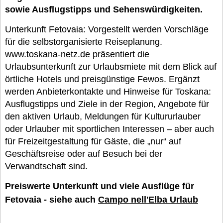
sowie Ausflugstipps und Sehenswürdigkeiten.
Unterkunft Fetovaia: Vorgestellt werden Vorschläge
für die selbstorganisierte Reiseplanung.
www.toskana-netz.de präsentiert die
Urlaubsunterkunft zur Urlaubsmiete mit dem Blick auf
örtliche Hotels und preisgünstige Fewos. Ergänzt
werden Anbieterkontakte und Hinweise für Toskana:
Ausflugstipps und Ziele in der Region, Angebote für
den aktiven Urlaub, Meldungen für Kultururlauber
oder Urlauber mit sportlichen Interessen – aber auch
für Freizeitgestaltung für Gäste, die „nur“ auf
Geschäftsreise oder auf Besuch bei der
Verwandtschaft sind.
Preiswerte Unterkunft und viele Ausflüge für
Fetovaia - siehe auch
Campo nell'Elba Urlaub