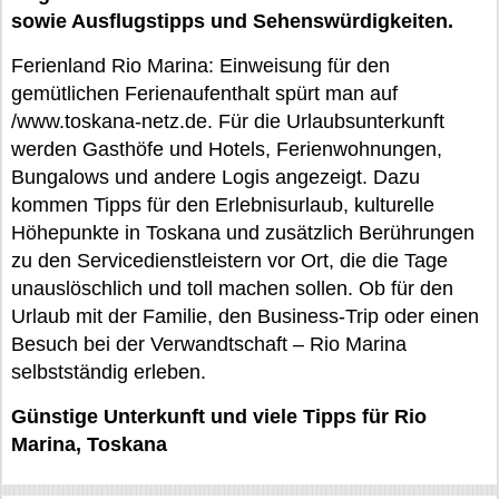
sowie Ausflugstipps und Sehenswürdigkeiten.
Ferienland Rio Marina: Einweisung für den
gemütlichen Ferienaufenthalt spürt man auf
/www.toskana-netz.de. Für die Urlaubsunterkunft
werden Gasthöfe und Hotels, Ferienwohnungen,
Bungalows und andere Logis angezeigt. Dazu
kommen Tipps für den Erlebnisurlaub, kulturelle
Höhepunkte in Toskana und zusätzlich Berührungen
zu den Servicedienstleistern vor Ort, die die Tage
unauslöschlich und toll machen sollen. Ob für den
Urlaub mit der Familie, den Business-Trip oder einen
Besuch bei der Verwandtschaft – Rio Marina
selbstständig erleben.
Günstige Unterkunft und viele Tipps für Rio
Marina, Toskana