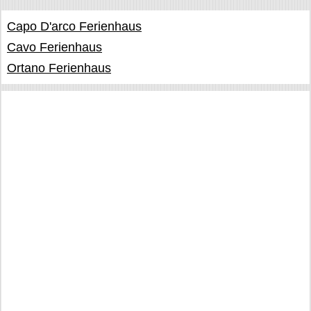
Capo D'arco Ferienhaus
Cavo Ferienhaus
Ortano Ferienhaus