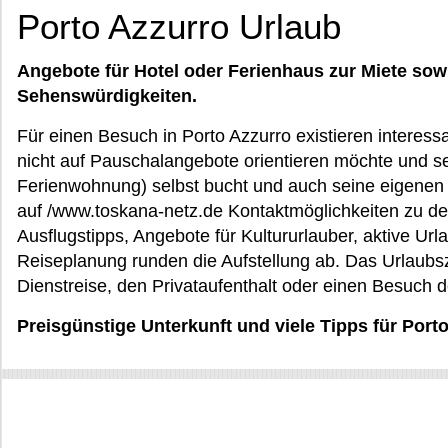
Porto Azzurro Urlaub
Angebote für Hotel oder Ferienhaus zur Miete sow
Sehenswürdigkeiten.
Für einen Besuch in Porto Azzurro existieren interessa
nicht auf Pauschalangebote orientieren möchte und se
Ferienwohnung) selbst bucht und auch seine eigenen 
auf /www.toskana-netz.de Kontaktmöglichkeiten zu d
Ausflugstipps, Angebote für Kultururlauber, aktive Urla
Reiseplanung runden die Aufstellung ab. Das Urlaubszi
Dienstreise, den Privataufenthalt oder einen Besuch 
Preisgünstige Unterkunft und viele Tipps für Port