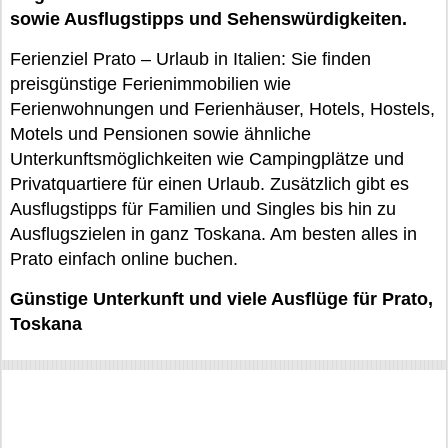
sowie Ausflugstipps und Sehenswürdigkeiten.
Ferienziel Prato – Urlaub in Italien: Sie finden
preisgünstige Ferienimmobilien wie
Ferienwohnungen und Ferienhäuser, Hotels, Hostels,
Motels und Pensionen sowie ähnliche
Unterkunftsmöglichkeiten wie Campingplätze und
Privatquartiere für einen Urlaub. Zusätzlich gibt es
Ausflugstipps für Familien und Singles bis hin zu
Ausflugszielen in ganz Toskana. Am besten alles in
Prato einfach online buchen.
Günstige Unterkunft und viele Ausflüge für Prato,
Toskana