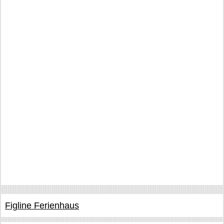
Figline Ferienhaus