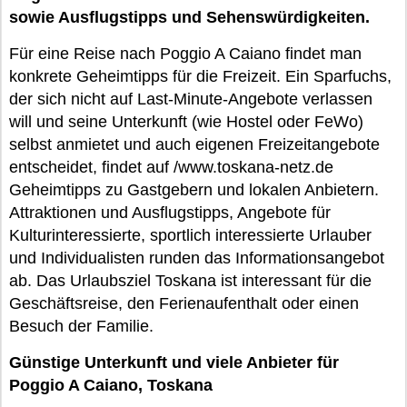
sowie Ausflugstipps und Sehenswürdigkeiten.
Für eine Reise nach Poggio A Caiano findet man
konkrete Geheimtipps für die Freizeit. Ein Sparfuchs,
der sich nicht auf Last-Minute-Angebote verlassen
will und seine Unterkunft (wie Hostel oder FeWo)
selbst anmietet und auch eigenen Freizeitangebote
entscheidet, findet auf /www.toskana-netz.de
Geheimtipps zu Gastgebern und lokalen Anbietern.
Attraktionen und Ausflugstipps, Angebote für
Kulturinteressierte, sportlich interessierte Urlauber
und Individualisten runden das Informationsangebot
ab. Das Urlaubsziel Toskana ist interessant für die
Geschäftsreise, den Ferienaufenthalt oder einen
Besuch der Familie.
Günstige Unterkunft und viele Anbieter für
Poggio A Caiano, Toskana