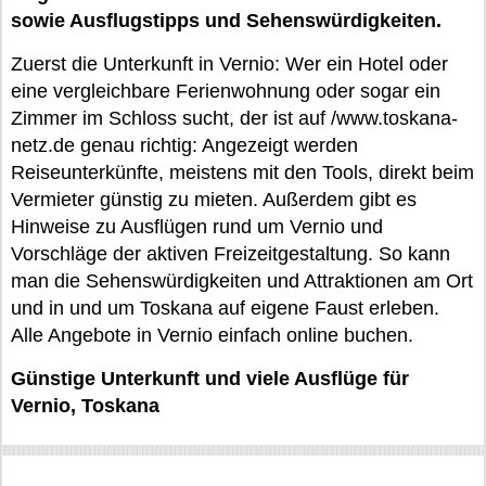
sowie Ausflugstipps und Sehenswürdigkeiten.
Zuerst die Unterkunft in Vernio: Wer ein Hotel oder
eine vergleichbare Ferienwohnung oder sogar ein
Zimmer im Schloss sucht, der ist auf /www.toskana-
netz.de genau richtig: Angezeigt werden
Reiseunterkünfte, meistens mit den Tools, direkt beim
Vermieter günstig zu mieten. Außerdem gibt es
Hinweise zu Ausflügen rund um Vernio und
Vorschläge der aktiven Freizeitgestaltung. So kann
man die Sehenswürdigkeiten und Attraktionen am Ort
und in und um Toskana auf eigene Faust erleben.
Alle Angebote in Vernio einfach online buchen.
Günstige Unterkunft und viele Ausflüge für
Vernio, Toskana