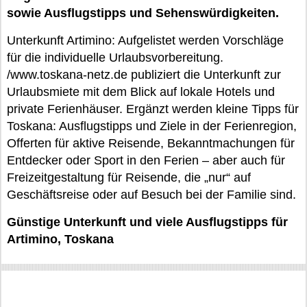
sowie Ausflugstipps und Sehenswürdigkeiten.
Unterkunft Artimino: Aufgelistet werden Vorschläge
für die individuelle Urlaubsvorbereitung.
/www.toskana-netz.de publiziert die Unterkunft zur
Urlaubsmiete mit dem Blick auf lokale Hotels und
private Ferienhäuser. Ergänzt werden kleine Tipps für
Toskana: Ausflugstipps und Ziele in der Ferienregion,
Offerten für aktive Reisende, Bekanntmachungen für
Entdecker oder Sport in den Ferien – aber auch für
Freizeitgestaltung für Reisende, die „nur“ auf
Geschäftsreise oder auf Besuch bei der Familie sind.
Günstige Unterkunft und viele Ausflugstipps für
Artimino, Toskana