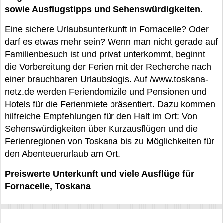
sowie Ausflugstipps und Sehenswürdigkeiten.
Eine sichere Urlaubsunterkunft in Fornacelle? Oder
darf es etwas mehr sein? Wenn man nicht gerade auf
Familienbesuch ist und privat unterkommt, beginnt
die Vorbereitung der Ferien mit der Recherche nach
einer brauchbaren Urlaubslogis. Auf /www.toskana-
netz.de werden Feriendomizile und Pensionen und
Hotels für die Ferienmiete präsentiert. Dazu kommen
hilfreiche Empfehlungen für den Halt im Ort: Von
Sehenswürdigkeiten über Kurzausflügen und die
Ferienregionen von Toskana bis zu Möglichkeiten für
den Abenteuerurlaub am Ort.
Preiswerte Unterkunft und viele Ausflüge für
Fornacelle, Toskana