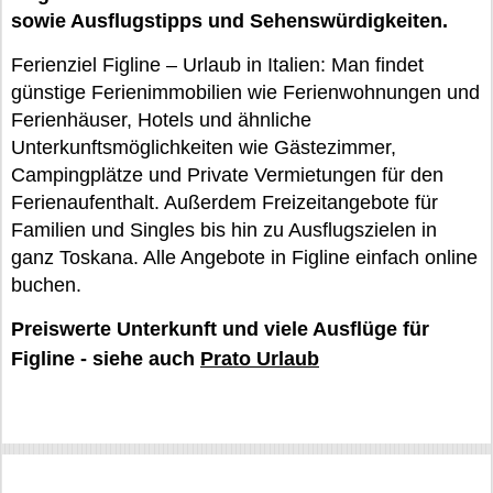
sowie Ausflugstipps und Sehenswürdigkeiten.
Ferienziel Figline – Urlaub in Italien: Man findet
günstige Ferienimmobilien wie Ferienwohnungen und
Ferienhäuser, Hotels und ähnliche
Unterkunftsmöglichkeiten wie Gästezimmer,
Campingplätze und Private Vermietungen für den
Ferienaufenthalt. Außerdem Freizeitangebote für
Familien und Singles bis hin zu Ausflugszielen in
ganz Toskana. Alle Angebote in Figline einfach online
buchen.
Preiswerte Unterkunft und viele Ausflüge für
Figline - siehe auch
Prato Urlaub