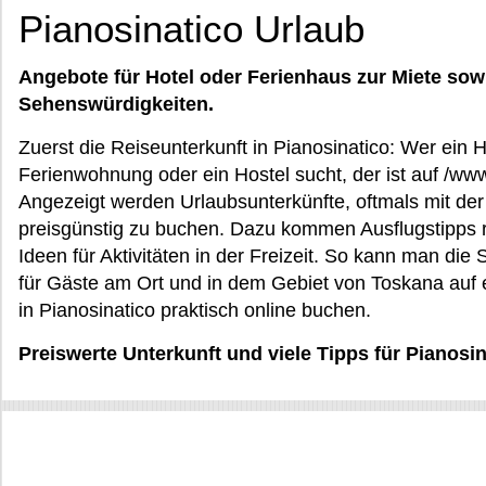
Pianosinatico Urlaub
Angebote für Hotel oder Ferienhaus zur Miete sow
Sehenswürdigkeiten.
Zuerst die Reiseunterkunft in Pianosinatico: Wer ein
Ferienwohnung oder ein Hostel sucht, der ist auf /www
Angezeigt werden Urlaubsunterkünfte, oftmals mit der
preisgünstig zu buchen. Dazu kommen Ausflugstipps r
Ideen für Aktivitäten in der Freizeit. So kann man di
für Gäste am Ort und in dem Gebiet von Toskana auf 
in Pianosinatico praktisch online buchen.
Preiswerte Unterkunft und viele Tipps für Pianosi