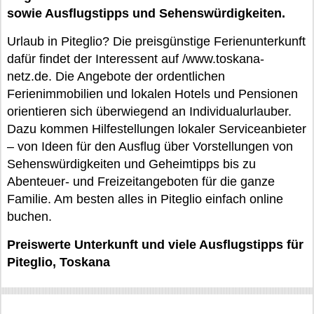
sowie Ausflugstipps und Sehenswürdigkeiten.
Urlaub in Piteglio? Die preisgünstige Ferienunterkunft
dafür findet der Interessent auf /www.toskana-
netz.de. Die Angebote der ordentlichen
Ferienimmobilien und lokalen Hotels und Pensionen
orientieren sich überwiegend an Individualurlauber.
Dazu kommen Hilfestellungen lokaler Serviceanbieter
– von Ideen für den Ausflug über Vorstellungen von
Sehenswürdigkeiten und Geheimtipps bis zu
Abenteuer- und Freizeitangeboten für die ganze
Familie. Am besten alles in Piteglio einfach online
buchen.
Preiswerte Unterkunft und viele Ausflugstipps für
Piteglio, Toskana