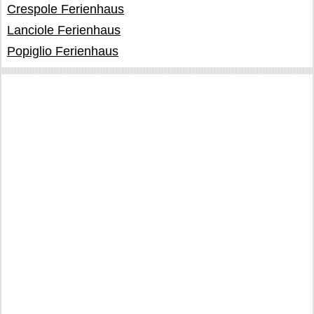
Crespole Ferienhaus
Lanciole Ferienhaus
Popiglio Ferienhaus