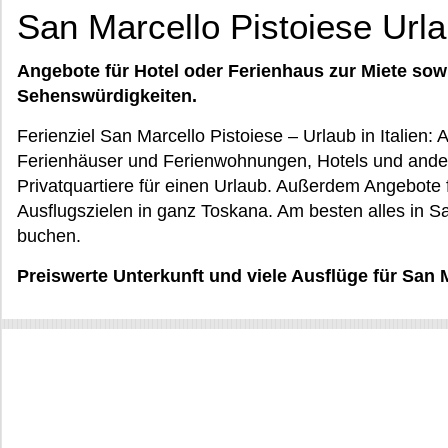
San Marcello Pistoiese Url
Angebote für Hotel oder Ferienhaus zur Miete sow
Sehenswürdigkeiten.
Ferienziel San Marcello Pistoiese – Urlaub in Italien
Ferienhäuser und Ferienwohnungen, Hotels und ande
Privatquartiere für einen Urlaub. Außerdem Angebote f
Ausflugszielen in ganz Toskana. Am besten alles in Sa
buchen.
Preiswerte Unterkunft und viele Ausflüge für San 