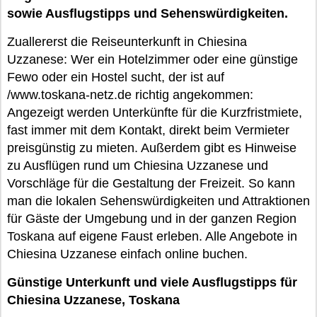
sowie Ausflugstipps und Sehenswürdigkeiten.
Zuallererst die Reiseunterkunft in Chiesina
Uzzanese: Wer ein Hotelzimmer oder eine günstige
Fewo oder ein Hostel sucht, der ist auf
/www.toskana-netz.de richtig angekommen:
Angezeigt werden Unterkünfte für die Kurzfristmiete,
fast immer mit dem Kontakt, direkt beim Vermieter
preisgünstig zu mieten. Außerdem gibt es Hinweise
zu Ausflügen rund um Chiesina Uzzanese und
Vorschläge für die Gestaltung der Freizeit. So kann
man die lokalen Sehenswürdigkeiten und Attraktionen
für Gäste der Umgebung und in der ganzen Region
Toskana auf eigene Faust erleben. Alle Angebote in
Chiesina Uzzanese einfach online buchen.
Günstige Unterkunft und viele Ausflugstipps für
Chiesina Uzzanese, Toskana