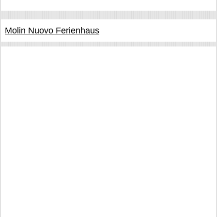
Molin Nuovo Ferienhaus