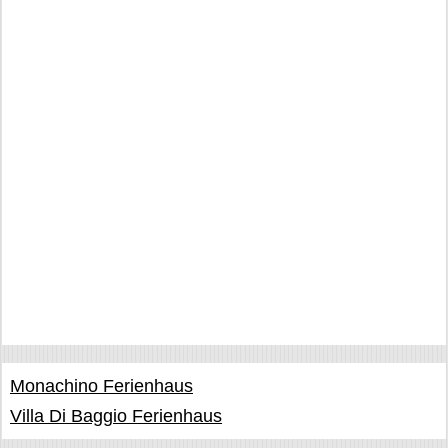
Monachino Ferienhaus
Villa Di Baggio Ferienhaus