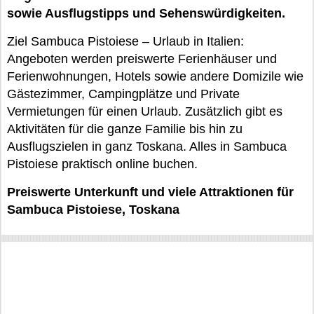
sowie Ausflugstipps und Sehenswürdigkeiten.
Ziel Sambuca Pistoiese – Urlaub in Italien:
Angeboten werden preiswerte Ferienhäuser und
Ferienwohnungen, Hotels sowie andere Domizile wie
Gästezimmer, Campingplätze und Private
Vermietungen für einen Urlaub. Zusätzlich gibt es
Aktivitäten für die ganze Familie bis hin zu
Ausflugszielen in ganz Toskana. Alles in Sambuca
Pistoiese praktisch online buchen.
Preiswerte Unterkunft und viele Attraktionen für
Sambuca Pistoiese, Toskana