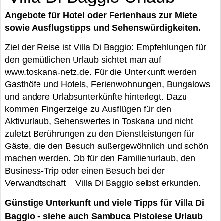
Angebote für Hotel oder Ferienhaus zur Miete
sowie Ausflugstipps und Sehenswürdigkeiten.
Ziel der Reise ist Villa Di Baggio: Empfehlungen für
den gemütlichen Urlaub sichtet man auf
www.toskana-netz.de. Für die Unterkunft werden
Gasthöfe und Hotels, Ferienwohnungen, Bungalows
und andere Urlabsunterkünfte hinterlegt. Dazu
kommen Fingerzeige zu Ausflügen für den
Aktivurlaub, Sehenswertes in Toskana und nicht
zuletzt Berührungen zu den Dienstleistungen für
Gäste, die den Besuch außergewöhnlich und schön
machen werden. Ob für den Familienurlaub, den
Business-Trip oder einen Besuch bei der
Verwandtschaft – Villa Di Baggio selbst erkunden.
Günstige Unterkunft und viele Tipps für Villa Di
Baggio - siehe auch
Sambuca Pistoiese Urlaub