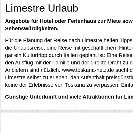
Limestre Urlaub
Angebote für Hotel oder Ferienhaus zur Miete sow
Sehenswürdigkeiten.
Für die Planung der Reise nach Limestre helfen Tipp
die Urlaubsreise, eine Reise mit geschäftlichem Hint
gar ein Kulturtripp durch Italien geplant ist: Eine Reise
den Ausflug mit der Familie und der direkte Draht zu
Anbietern sind nützlich. /www.toskana-netz.de sucht di
Limestre selbst zu erleben, den Aufenthalt preisgüns
keine der Erlebnisse von Toskana zu verpassen. Einfa
Günstige Unterkunft und viele Attraktionen für Li