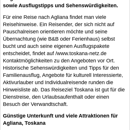
sowie Ausflugstipps und Sehenswürdigkeiten.
Für eine Reise nach Agliana findet man viele
Reisehinweise. Ein Reisender, der sich nicht auf
Pauschalreisen orientieren möchte und seine
Übernachtung (wie B&B oder Ferienhaus) selbst
bucht und auch seine eigenen Ausflugspakete
entscheidet, findet auf /www.toskana-netz.de
Kontaktmöglichkeiten zu den Angeboten vor Ort.
Historische Sehenswürdigkeiten und Tipps für den
Familienausflug, Angebote für kulturell Interessierte,
Aktivurlauber und Individualreisende runden die
Hinweisliste ab. Das Reiseziel Toskana ist gut für die
Dienstreise, den Urlaubsaufenthalt oder einen
Besuch der Verwandtschaft.
Günstige Unterkunft und viele Attraktionen für
Agliana, Toskana